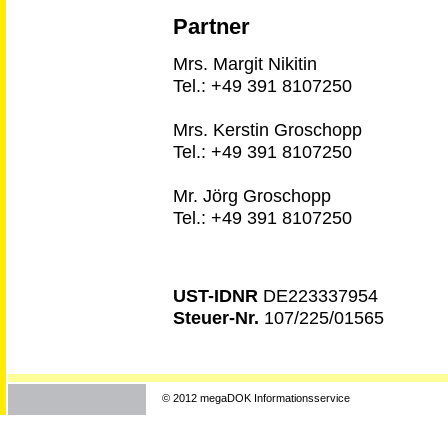
Partner
Mrs. Margit Nikitin
Tel.: +49 391 8107250
Mrs. Kerstin Groschopp
Tel.: +49 391 8107250
Mr. Jörg Groschopp
Tel.: +49 391 8107250
UST-IDNR
DE223337954
Steuer-Nr.
107/225/01565
© 2012 megaDOK Informationsservice